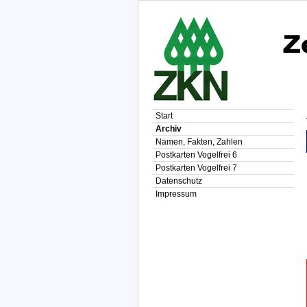
Start
Archiv
Namen, Fakten, Zahlen
Postkarten Vogelfrei 6
Postkarten Vogelfrei 7
Datenschutz
Impressum