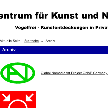
Aktuelle Seite:
Startseite
Archiv
Archiv
Global Nomadic Art Project GNAP Germany