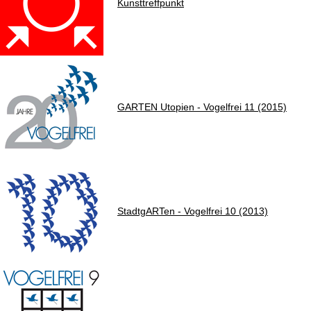
Kunsttreffpunkt
GARTEN Utopien - Vogelfrei 11 (2015)
StadtgARTen - Vogelfrei 10 (2013)