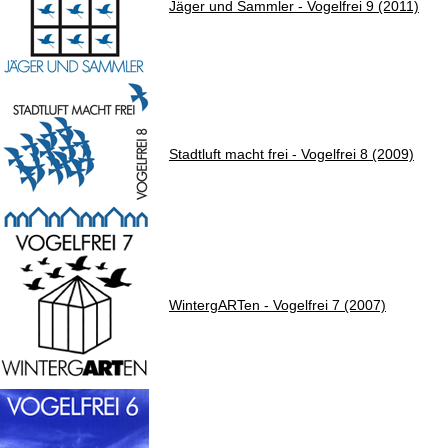
Jäger und Sammler - Vogelfrei 9 (2011)
Stadtluft macht frei - Vogelfrei 8 (2009)
WintergARTen - Vogelfrei 7 (2007)